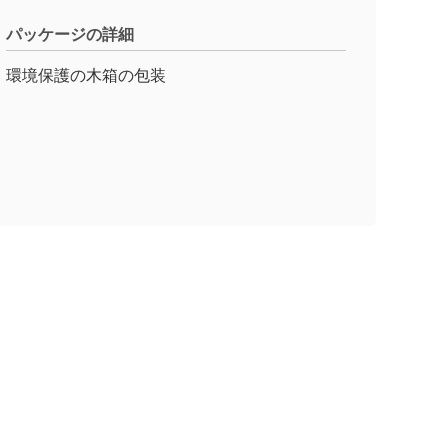
パッケージの詳細
環境保護の木箱の包装