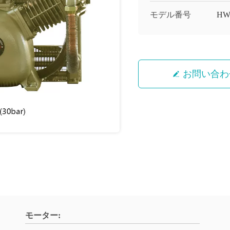
モデル番号
HW
お問い合わ
モーター: