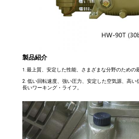
製品紹介
最上質、安定した性能、さまざまな分野のための
1.
2. 低い回転速度、強い圧力、安定した空気源、高い
長いワーキング・ライフ。