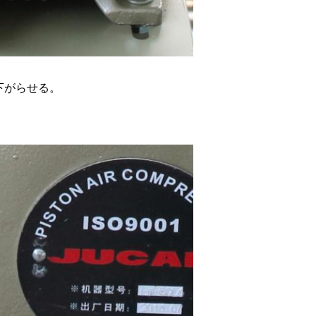
下がらせる。