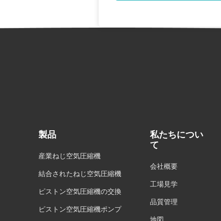
製品
私たちについ
て
産業ねじ空気圧縮機
会社概要
結合されたねじ空気圧縮機
工場見学
ピストン空気圧縮機の交換
品質管理
ピストン空気圧縮機ポンプ
地図