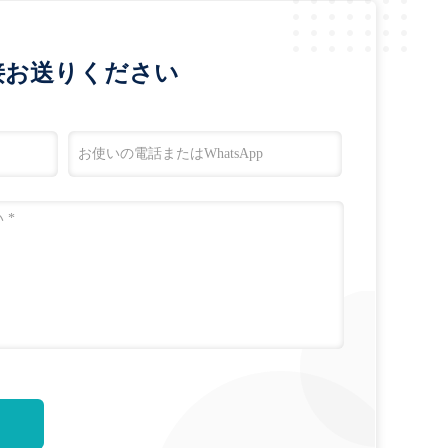
接お送りください