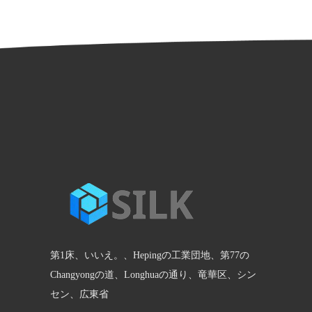
第1床、いいえ。、Hepingの工業団地、第77の
Changyongの道、Longhuaの通り、竜華区、シン
セン、広東省